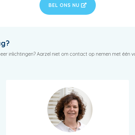
BEL ONS NU
ag?
eer inlichtingen? Aarzel niet om contact op nemen met één van