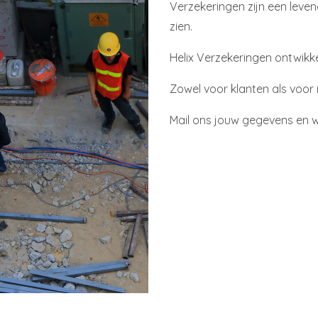
Verzekeringen zijn een leven
zien.
Helix Verzekeringen ontwikk
Zowel voor klanten als voor 
Mail ons jouw gegevens en w