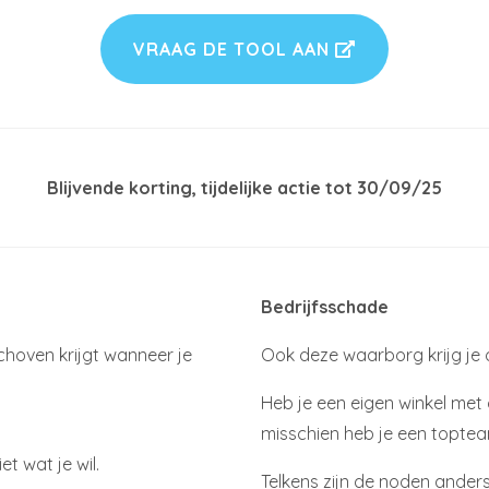
VRAAG DE TOOL AAN
Blijvende korting, tijdelijke actie tot 30/09/25
Bedrijfsschade
schoven krijgt wanneer je
Ook deze waarborg krijg je
Heb je een eigen winkel met
misschien heb je een topte
t wat je wil.
Telkens zijn de noden anders