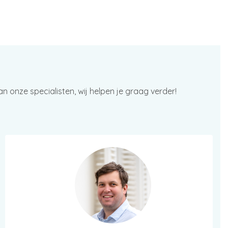
 onze specialisten, wij helpen je graag verder!