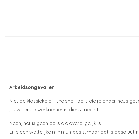
Arbeidsongevallen
Niet de klassieke off the shelf polis die je onder neus ge
jouw eerste werknemer in dienst neemt.
Neen, het is geen polis die overal gelijk is.
Er is een wettelijke minimumbasis, maar dat is absoluut nie