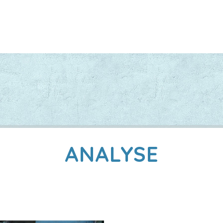
ANALYSE