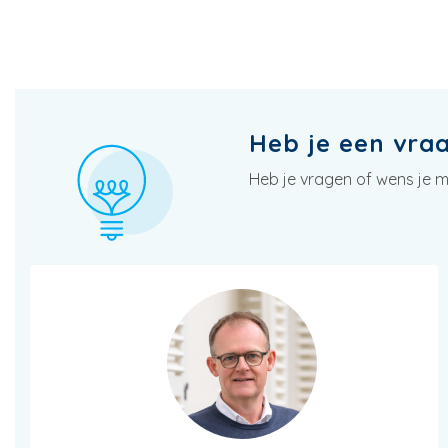
Heb je een vra
Heb je vragen of wens je m