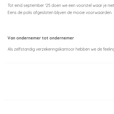
Tot eind september '25 doen we een voorstel waar je nie
Eens de polis afgesloten blijven de mooie voorwaarden.
Van ondernemer tot ondernemer
Als zelfstandig verzekeringskantoor hebben we de feeli