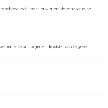
re schade toch naast jouw zij om de zaak terug op
dernemer te ontzorgen en de juiste raad te geven.