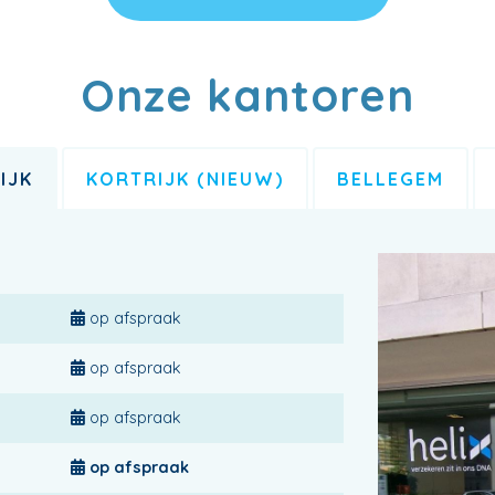
Onze kantoren
IJK
KORTRIJK (NIEUW)
BELLEGEM
op afspraak
op afspraak
op afspraak
op afspraak