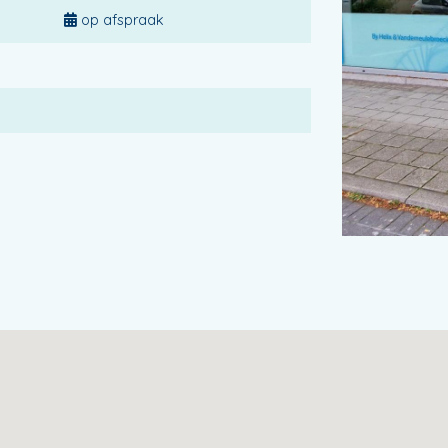
op afspraak