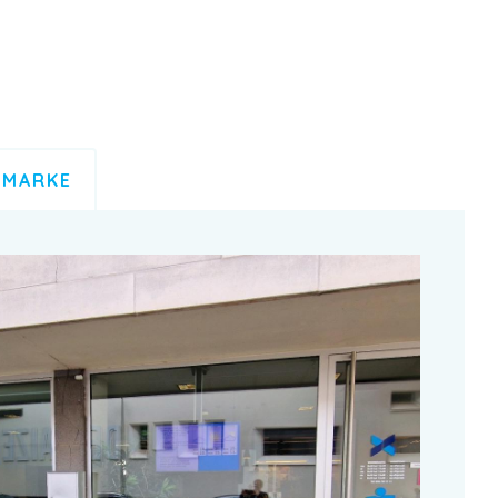
MARKE