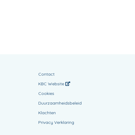
Contact
KBC Website
Cookies
Duurzaamheidsbeleid
Klachten
Privacy Verklaring