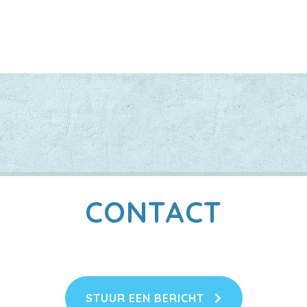
CONTACT
STUUR EEN BERICHT