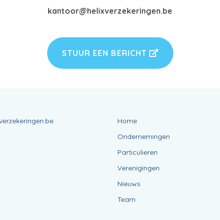
kantoor@helixverzekeringen.be
STUUR EEN BERICHT
verzekeringen.be
Home
Ondernemingen
Particulieren
Verenigingen
Nieuws
Team