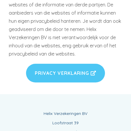
websites of die informatie van derde partijen. De
aanbieders van die websites of informatie kunnen
hun eigen privacybeleid hanteren. Je wordt dan ook
geadviseerd om die door te nemen. Helix
Verzekeringen BV is niet verantwoordelijk voor de
inhoud van die websites, enig gebruik ervan of het
privacybeleid van die websites.
PRIVACY VERKLARING
Helix Verzekeringen BV
Loofstraat 39