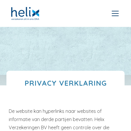
PRIVACY VERKLARING
De website kan hyperlinks naar websites of
informatie van derde partijen bevatten. Helix
Verzekeringen BV heeft geen controle over die