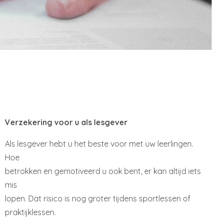
Verzekering voor u als lesgever
Als lesgever hebt u het beste voor met uw leerlingen.
Hoe
betrokken en gemotiveerd u ook bent, er kan altijd iets
mis
lopen. Dat risico is nog groter tijdens sportlessen of
praktijklessen.