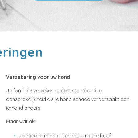
eringen
Verzekering voor uw hond
Je familiale verzekering dekt standaard je
aansprakelijkheid als je hond schade veroorzaakt aan
iemand anders.
Maar wat als:
Je hond iemand bijt en het is niet je fout?