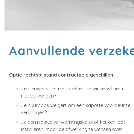
Aanvullende verzek
Optie rechtsbijstand contractuele geschillen
Je nieuwe tv het niet doet en de winkel wil hem
niet vervangen?
Je huurbaas weigert om een kapotte voordeur te
vervangen?
Je een nieuwe verwarmingsketel of keuken laat
installeren, maar de afwerking te wensen over