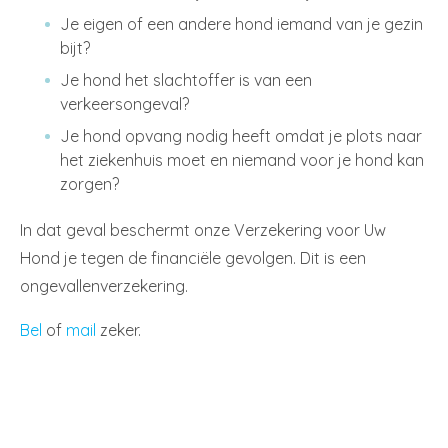
Je eigen of een andere hond iemand van je gezin
bijt?
Je hond het slachtoffer is van een
verkeersongeval?
Je hond opvang nodig heeft omdat je plots naar
het ziekenhuis moet en niemand voor je hond kan
zorgen?
In dat geval beschermt onze Verzekering voor Uw
Hond je tegen de financiële gevolgen. Dit is een
ongevallenverzekering.
Bel
of
mail
zeker.