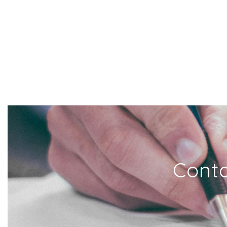
Conta