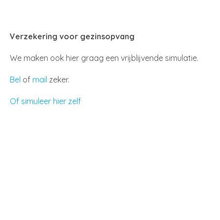
Verzekering voor gezinsopvang
We maken ook hier graag een vrijblijvende simulatie.
Bel
of
mail
zeker.
Of simuleer hier zelf