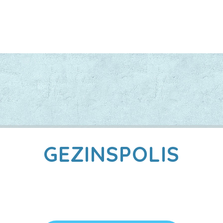
GEZINSPOLIS