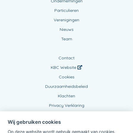
Ondernemingen
Particulieren
Verenigingen
Nieuws
Team
Contact
KBC Website
Cookies
Duurzaamheidsbeleid
Klachten
Privacy Verklaring
Wij gebruiken cookies
Op deze website wordt gebruik gemaakt van cookies,