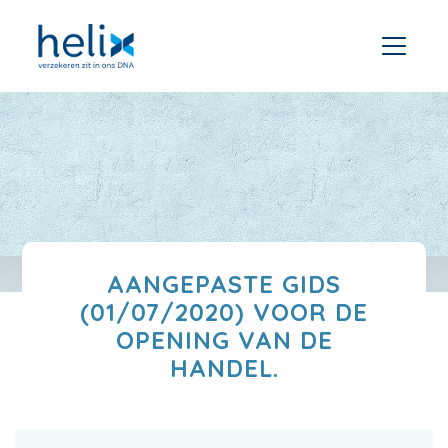
AANGEPASTE GIDS
(01/07/2020) VOOR DE
OPENING VAN DE
HANDEL.