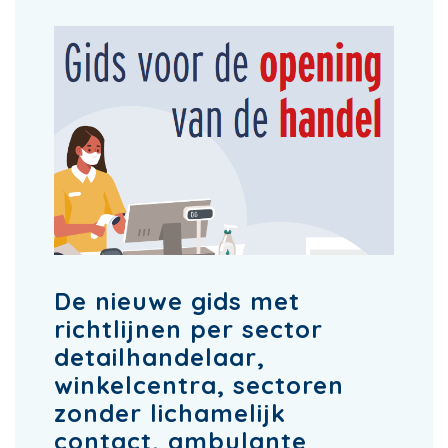
De nieuwe gids met
richtlijnen per sector
detailhandelaar,
winkelcentra, sectoren
zonder lichamelijk
contact, ambulante