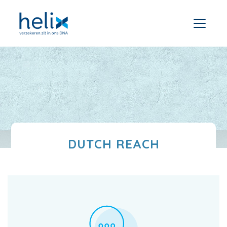
DUTCH REACH