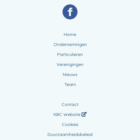
Home
Ondernemingen
Particulieren
Verenigingen
Nieuws
Team
Contact
KBC Website
Cookies
Duurzaamheidsbeleid