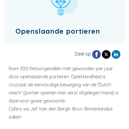
Openslaande portieren
Deel op
Ruim 300 fietsongevallen mét gewonden per jaar
door openslaande portieren. Oplettendheid is
cruciaal, de eenvoudige beweging van de 'Dutch
reach' (portier openen met verst afgelegen hand) is
daarvoor goeie gewoonte.
Cijfers via Jef Van den Bergh. Bron: Binnenlandse
zaken