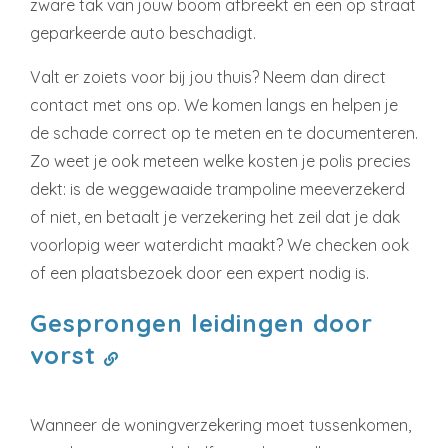
zware tak van jouw boom afbreekt en een op straat
geparkeerde auto beschadigt.
Valt er zoiets voor bij jou thuis? Neem dan direct
contact met ons op. We komen langs en helpen je
de schade correct op te meten en te documenteren.
Zo weet je ook meteen welke kosten je polis precies
dekt: is de weggewaaide trampoline meeverzekerd
of niet, en betaalt je verzekering het zeil dat je dak
voorlopig weer waterdicht maakt? We checken ook
of een plaatsbezoek door een expert nodig is.
Gesprongen leidingen door
vorst
Wanneer de woningverzekering moet tussenkomen,