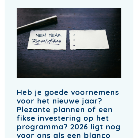
Heb je goede voornemens
voor het nieuwe jaar?
Plezante plannen of een
fikse investering op het
programma? 2026 ligt nog
voor ons als een blanco