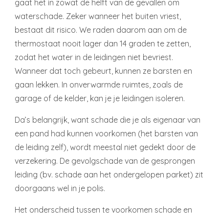
gaat het in zowat de helft van de gevallen om
waterschade. Zeker wanneer het buiten vriest,
bestaat dit risico. We raden daarom aan om de
thermostaat nooit lager dan 14 graden te zetten,
zodat het water in de leidingen niet bevriest.
Wanneer dat toch gebeurt, kunnen ze barsten en
gaan lekken. In onverwarmde ruimtes, zoals de
garage of de kelder, kan je je leidingen isoleren.
Da’s belangrijk, want schade die je als eigenaar van
een pand had kunnen voorkomen (het barsten van
de leiding zelf), wordt meestal niet gedekt door de
verzekering. De gevolgschade van de gesprongen
leiding (bv. schade aan het ondergelopen parket) zit
doorgaans wel in je polis.
Het onderscheid tussen te voorkomen schade en