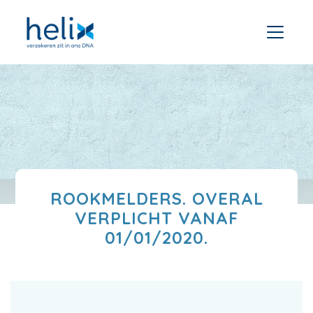
ROOKMELDERS. OVERAL
VERPLICHT VANAF
01/01/2020.