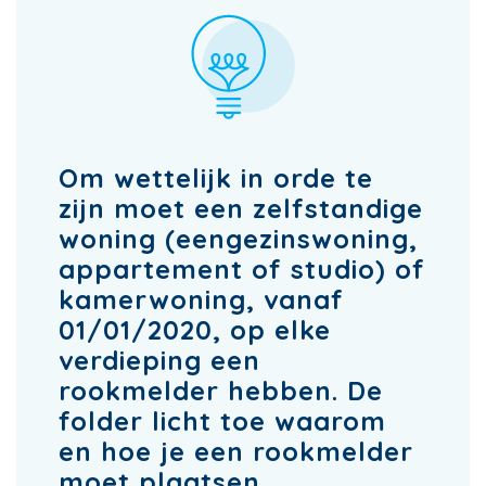
Om wettelijk in orde te
zijn moet een zelfstandige
woning (eengezinswoning,
appartement of studio) of
kamerwoning, vanaf
01/01/2020, op elke
verdieping een
rookmelder hebben. De
folder licht toe waarom
en hoe je een rookmelder
moet plaatsen.