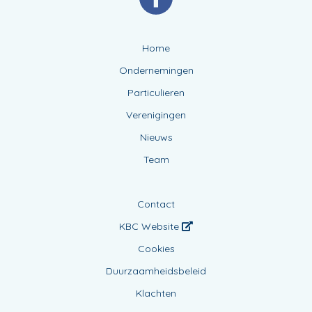
Home
Ondernemingen
Particulieren
Verenigingen
Nieuws
Team
Contact
KBC Website
Cookies
Duurzaamheidsbeleid
Klachten