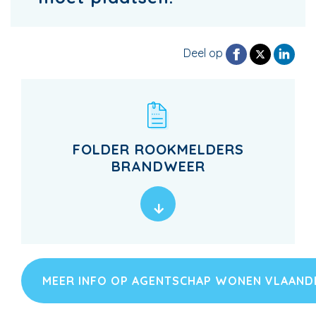
Deel op
FOLDER ROOKMELDERS
BRANDWEER
MEER INFO OP AGENTSCHAP WONEN VLAAN