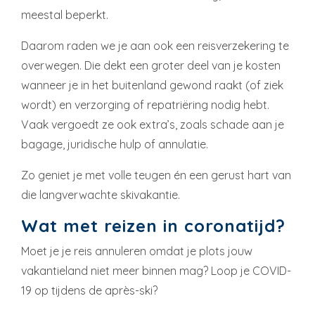
meestal beperkt.
Daarom raden we je aan ook een reisverzekering te
overwegen. Die dekt een groter deel van je kosten
wanneer je in het buitenland gewond raakt (of ziek
wordt) en verzorging of repatriëring nodig hebt.
Vaak vergoedt ze ook extra’s, zoals schade aan je
bagage, juridische hulp of annulatie.
Zo geniet je met volle teugen én een gerust hart van
die langverwachte skivakantie.
Wat met reizen in coronatijd?
Moet je je reis annuleren omdat je plots jouw
vakantieland niet meer binnen mag? Loop je COVID-
19 op tijdens de après-ski?