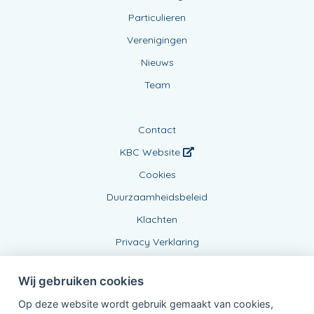
Particulieren
Verenigingen
Nieuws
Team
Contact
KBC Website
Cookies
Duurzaamheidsbeleid
Klachten
Privacy Verklaring
Wij gebruiken cookies
Op deze website wordt gebruik gemaakt van cookies,