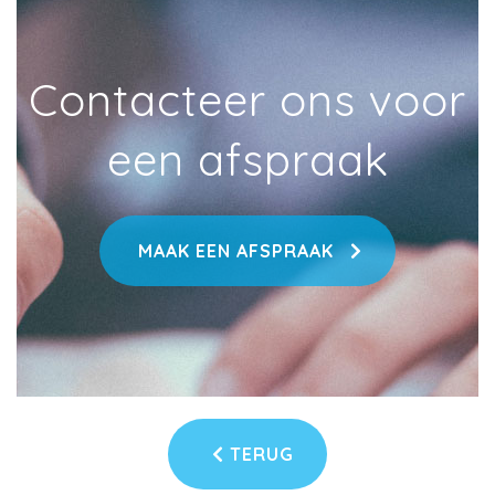
Contacteer ons voor
een afspraak
MAAK EEN AFSPRAAK
TERUG