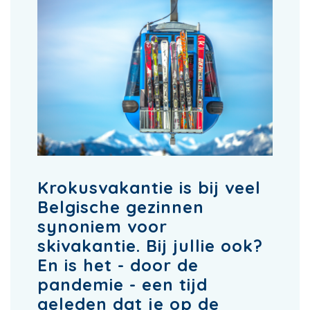
Krokusvakantie is bij veel
Belgische gezinnen
synoniem voor
skivakantie. Bij jullie ook?
En is het - door de
pandemie - een tijd
geleden dat je op de