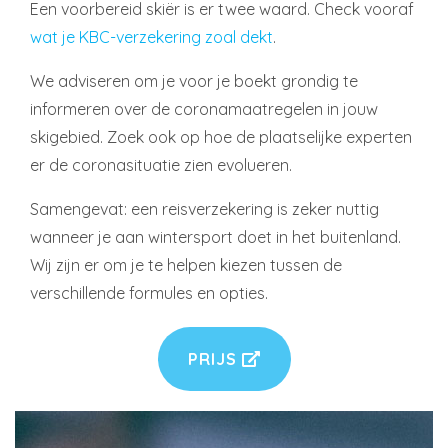
Een voorbereid skiër is er twee waard. Check vooraf
wat je KBC-verzekering zoal dekt
.
We adviseren om je voor je boekt grondig te
informeren over de coronamaatregelen in jouw
skigebied. Zoek ook op hoe de plaatselijke experten
er de coronasituatie zien evolueren.
Samengevat: een reisverzekering is zeker nuttig
wanneer je aan wintersport doet in het buitenland.
Wij zijn er om je te helpen kiezen tussen de
verschillende formules en opties.
PRIJS