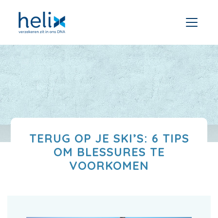
TERUG OP JE SKI’S: 6 TIPS
OM BLESSURES TE
VOORKOMEN