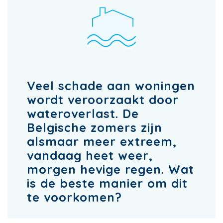
Veel schade aan woningen
wordt veroorzaakt door
wateroverlast. De
Belgische zomers zijn
alsmaar meer extreem,
vandaag heet weer,
morgen hevige regen. Wat
is de beste manier om dit
te voorkomen?