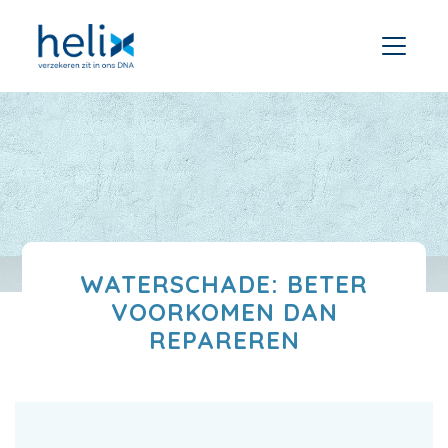
WATERSCHADE: BETER
VOORKOMEN DAN
REPAREREN