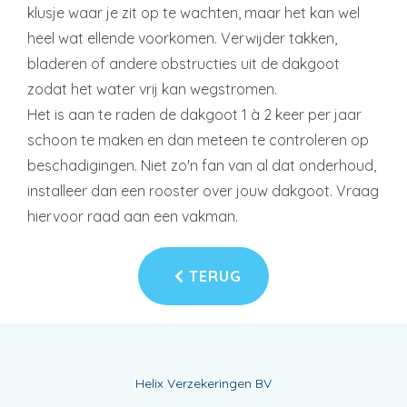
klusje waar je zit op te wachten, maar het kan wel
heel wat ellende voorkomen. Verwijder takken,
bladeren of andere obstructies uit de dakgoot
zodat het water vrij kan wegstromen.
Het is aan te raden de dakgoot 1 à 2 keer per jaar
schoon te maken en dan meteen te controleren op
beschadigingen. Niet zo'n fan van al dat onderhoud,
installeer dan een rooster over jouw dakgoot. Vraag
hiervoor raad aan een vakman.
TERUG
Helix Verzekeringen BV