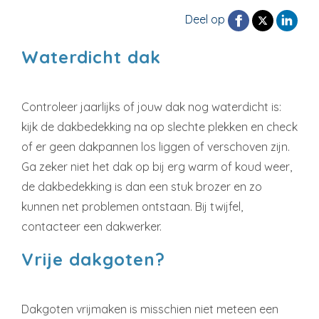
Deel op
Waterdicht dak
Controleer jaarlijks of jouw dak nog waterdicht is:
kijk de dakbedekking na op slechte plekken en check
of er geen dakpannen los liggen of verschoven zijn.
Ga zeker niet het dak op bij erg warm of koud weer,
de dakbedekking is dan een stuk brozer en zo
kunnen net problemen ontstaan. Bij twijfel,
contacteer een dakwerker.
Vrije dakgoten?
Dakgoten vrijmaken is misschien niet meteen een