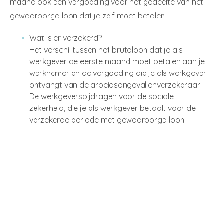
maand ook een vergoeding voor het gedeelte van het
gewaarborgd loon dat je zelf moet betalen.
Wat is er verzekerd?
Het verschil tussen het brutoloon dat je als
werkgever de eerste maand moet betalen aan je
werknemer en de vergoeding die je als werkgever
ontvangt van de arbeidsongevallenverzekeraar
De werkgeversbijdragen voor de sociale
zekerheid, die je als werkgever betaalt voor de
verzekerde periode met gewaarborgd loon