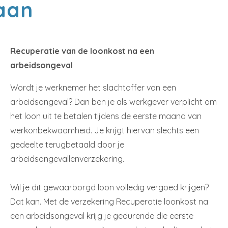
aan
Recuperatie van de loonkost na een
arbeidsongeval
Wordt je werknemer het slachtoffer van een
arbeidsongeval? Dan ben je als werkgever verplicht om
het loon uit te betalen tijdens de eerste maand van
werkonbekwaamheid. Je krijgt hiervan slechts een
gedeelte terugbetaald door je
arbeidsongevallenverzekering.
Wil je dit gewaarborgd loon volledig vergoed krijgen?
Dat kan. Met de verzekering Recuperatie loonkost na
een arbeidsongeval krijg je gedurende die eerste