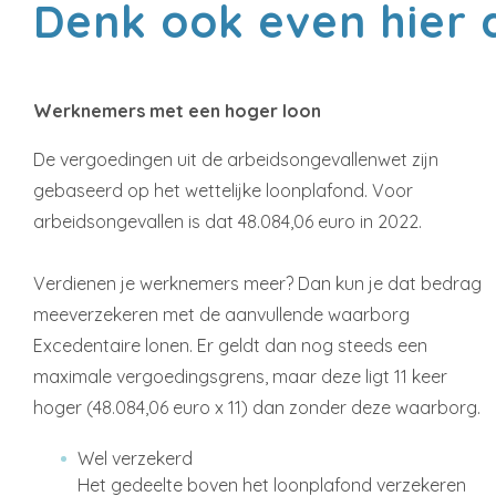
Denk ook even hier 
Werknemers met een hoger loon
De vergoedingen uit de arbeidsongevallenwet zijn
gebaseerd op het wettelijke loonplafond. Voor
arbeidsongevallen is dat 48.084,06 euro in 2022.
Verdienen je werknemers meer? Dan kun je dat bedrag
meeverzekeren met de aanvullende waarborg
Excedentaire lonen. Er geldt dan nog steeds een
maximale vergoedingsgrens, maar deze ligt 11 keer
hoger (48.084,06 euro x 11) dan zonder deze waarborg.
Wel verzekerd
Het gedeelte boven het loonplafond verzekeren