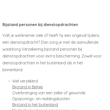
Bijstand personen bij dienstopdrachten
Valt je werknemer ziek of heeft hij een ongeval tijdens
een dienstopdracht? Dan zorg je met de aanvullende
waarborg Verzekering bijstand personen bij
dienstopdrachten voor extra bescherming. Zowel voor
dienstopdrachten in het buitenland als in het
binnenland.
Wel verzekerd
Bijstand in België
Overbrenging van een zieke of gewonde
Opsporings- en reddingskosten
Bijstand in het buitenland