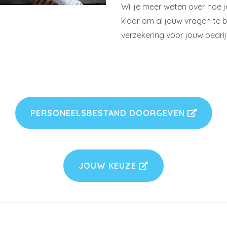
Wil je meer weten over hoe
klaar om al jouw vragen te 
verzekering voor jouw bedri
PERSONEELSBESTAND DOORGEVEN
JOUW KEUZE