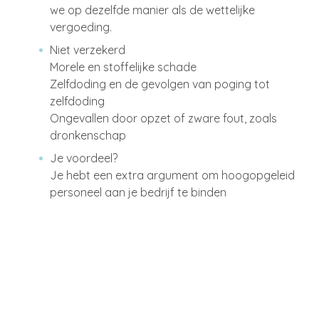
we op dezelfde manier als de wettelijke
vergoeding.
Niet verzekerd
Morele en stoffelijke schade
Zelfdoding en de gevolgen van poging tot
zelfdoding
Ongevallen door opzet of zware fout, zoals
dronkenschap
Je voordeel?
Je hebt een extra argument om hoogopgeleid
personeel aan je bedrijf te binden