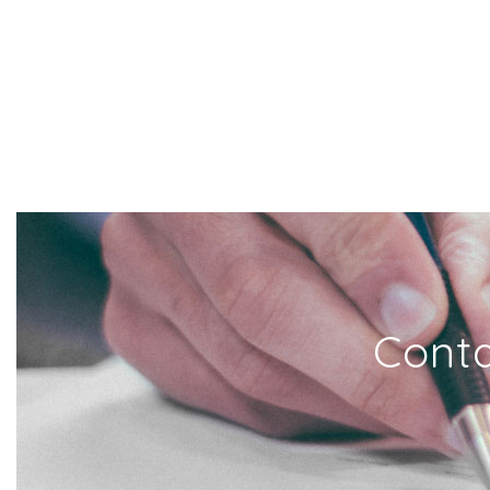
Conta