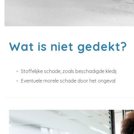
Wat is niet gedekt?
Stoffelijke schade, zoals beschadigde kledij
Eventuele morele schade door het ongeval