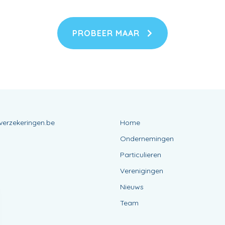
PROBEER MAAR
verzekeringen.be
Home
Ondernemingen
Particulieren
Verenigingen
Nieuws
Team