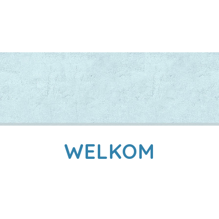
WELKOM