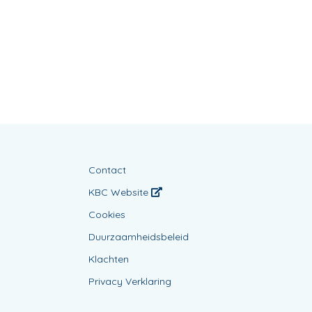
Contact
KBC Website
Cookies
Duurzaamheidsbeleid
Klachten
Privacy Verklaring