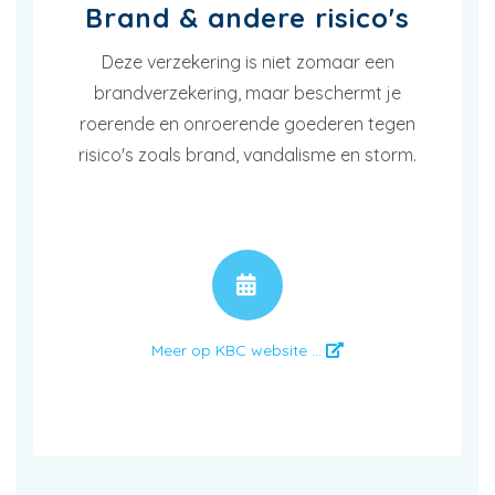
Brand & andere risico's
Deze verzekering is niet zomaar een
brandverzekering, maar beschermt je
roerende en onroerende goederen tegen
risico's zoals brand, vandalisme en storm.
AFSPRAAK
Meer op KBC website ...