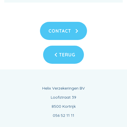
CONTACT
TERUG
Helix Verzekeringen BV
Loofstraat 39
8500 Kortrijk
056 52 11 11