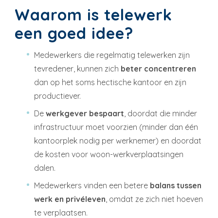
Waarom is telewerk
een goed idee?
Medewerkers die regelmatig telewerken zijn
tevredener, kunnen zich
beter concentreren
dan op het soms hectische kantoor en zijn
productiever.
De
werkgever bespaart
, doordat die minder
infrastructuur moet voorzien (minder dan één
kantoorplek nodig per werknemer) en doordat
de kosten voor woon-werkverplaatsingen
dalen.
Medewerkers vinden een betere
balans tussen
werk en privéleven
, omdat ze zich niet hoeven
te verplaatsen.