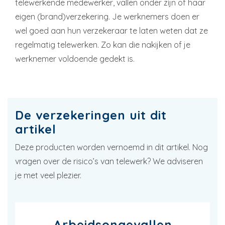
telewerkende medewerker, vallen onder zijn of haar
eigen (brand)verzekering. Je werknemers doen er
wel goed aan hun verzekeraar te laten weten dat ze
regelmatig telewerken. Zo kan die nakijken of je
werknemer voldoende gedekt is.
De verzekeringen uit dit
artikel
Deze producten worden vernoemd in dit artikel. Nog
vragen over de risico’s van telewerk? We adviseren
je met veel plezier.
Arbeidsongevallen