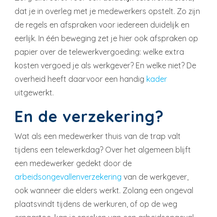
dat je in overleg met je medewerkers opstelt. Zo zijn
de regels en afspraken voor iedereen duidelijk en
eerlijk. In één beweging zet je hier ook afspraken op
papier over de telewerkvergoeding: welke extra
kosten vergoed je als werkgever? En welke niet? De
overheid heeft daarvoor een handig
kader
uitgewerkt.
En de verzekering?
Wat als een medewerker thuis van de trap valt
tijdens een telewerkdag? Over het algemeen blijft
een medewerker gedekt door de
arbeidsongevallenverzekering
van de werkgever,
ook wanneer die elders werkt. Zolang een ongeval
plaatsvindt tijdens de werkuren, of op de weg