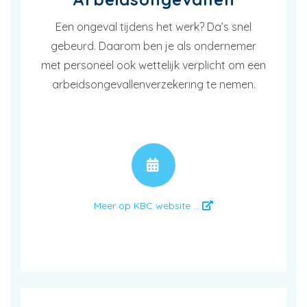
Een ongeval tijdens het werk? Da’s snel
gebeurd. Daarom ben je als ondernemer
met personeel ook wettelijk verplicht om een
arbeidsongevallenverzekering te nemen.
AFSPRAAK
Meer op KBC website ...