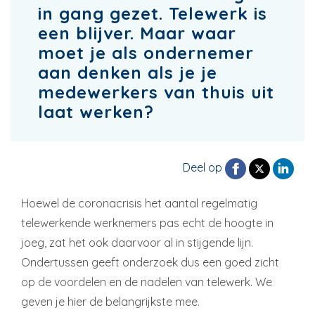
in gang gezet. Telewerk is
een blijver. Maar waar
moet je als ondernemer
aan denken als je je
medewerkers van thuis uit
laat werken?
Deel op
Hoewel de coronacrisis het aantal regelmatig
telewerkende werknemers pas echt de hoogte in
joeg, zat het ook daarvoor al in stijgende lijn.
Ondertussen geeft onderzoek dus een goed zicht
op de voordelen en de nadelen van telewerk. We
geven je hier de belangrijkste mee.