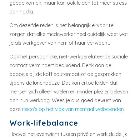
goede komen, maar kan ook leiden tot meer stress
dan nodig.
Om dezelfde reden is het belangrijk ervoor te
zorgen dat elke medewerker heel duidelijk weet wat
je als werkgever van hem of haar verwacht.
Ook het persoonlijke, niet-werkgerelateerde sociale
contact vermindert beduidend. Denk aan de
babbels bij de koffieautomaat of de gesprekken
tijdens de lunchpauze. Dat kan ertoe leiden dat
mensen zich alleen voelen en minder plezier beleven
aan hun werkdag. Wees je dus goed bewust van
deze
risico’s op het vlak van mentaal welbevinden
.
Work-lifebalance
Hoewel het evenwicht tussen privé en werk duidelijk