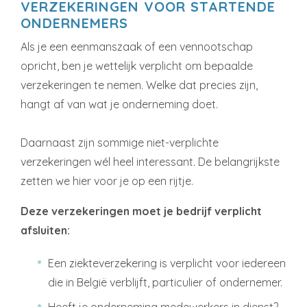
VERZEKERINGEN VOOR STARTENDE
ONDERNEMERS
Als je een eenmanszaak of een vennootschap
opricht, ben je wettelijk verplicht om bepaalde
verzekeringen te nemen. Welke dat precies zijn,
hangt af van wat je onderneming doet.
Daarnaast zijn sommige niet-verplichte
verzekeringen wél heel interessant. De belangrijkste
zetten we hier voor je op een rijtje.
Deze verzekeringen moet je bedrijf verplicht
afsluiten:
Een ziekteverzekering is verplicht voor iedereen
die in België verblijft, particulier of ondernemer.
Heeft je onderneming medewerkers in dienst?