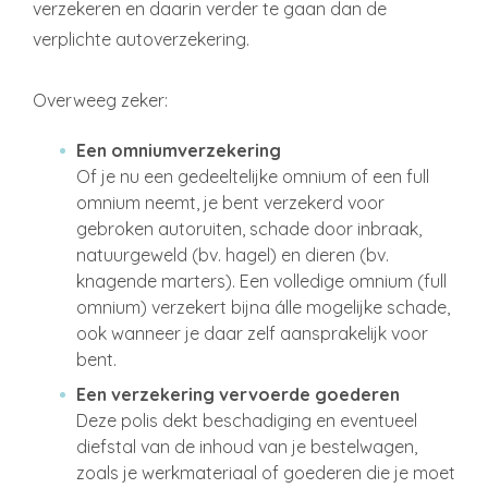
verzekeren en daarin verder te gaan dan de
verplichte autoverzekering.
Overweeg zeker:
Een omniumverzekering
Of je nu een gedeeltelijke omnium of een full
omnium neemt, je bent verzekerd voor
gebroken autoruiten, schade door inbraak,
natuurgeweld (bv. hagel) en dieren (bv.
knagende marters). Een volledige omnium (full
omnium) verzekert bijna álle mogelijke schade,
ook wanneer je daar zelf aansprakelijk voor
bent.
Een verzekering vervoerde goederen
Deze polis dekt beschadiging en eventueel
diefstal van de inhoud van je bestelwagen,
zoals je werkmateriaal of goederen die je moet