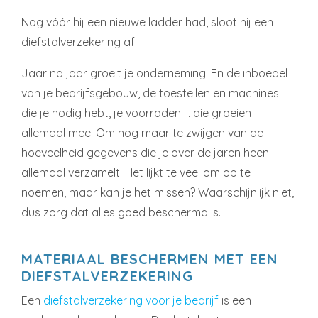
Nog vóór hij een nieuwe ladder had, sloot hij een
diefstalverzekering af.
Jaar na jaar groeit je onderneming. En de inboedel
van je bedrijfsgebouw, de toestellen en machines
die je nodig hebt, je voorraden … die groeien
allemaal mee. Om nog maar te zwijgen van de
hoeveelheid gegevens die je over de jaren heen
allemaal verzamelt. Het lijkt te veel om op te
noemen, maar kan je het missen? Waarschijnlijk niet,
dus zorg dat alles goed beschermd is.
MATERIAAL BESCHERMEN MET EEN
DIEFSTALVERZEKERING
Een
diefstalverzekering voor je bedrijf
is een