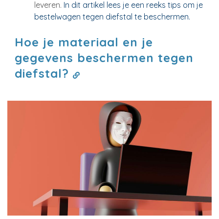
leveren.
In dit artikel lees je een reeks tips om je
bestelwagen tegen diefstal te beschermen.
Hoe je materiaal en je
gegevens beschermen tegen
diefstal?