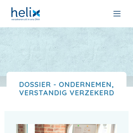
DOSSIER - ONDERNEMEN,
VERSTANDIG VERZEKERD