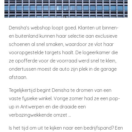
Denisha’s webshop loopt goed. Klanten uit binnen-
en buitenland kunnen haar selectie aan exclusieve
schoenen al snel smaken, waardoor ze vlot haar
vooropgestelde targets haalt. De logeerkamer die
ze opofferde voor de voorraad werd snel te klein,
ondertussen moest de auto zijn plek in de garage
afstaan.
Tegelijkertijd begint Denisha te dromen van een
vaste fysieke winkel. Vorige zomer had ze een pop-
up in Antwerpen en die draaide een
verbazingwekkende omzet …
Is het tijd om uit te kijken naar een bedrijfspand? Een