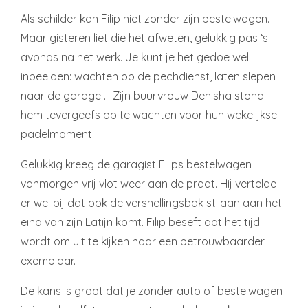
Als schilder kan Filip niet zonder zijn bestelwagen.
Maar gisteren liet die het afweten, gelukkig pas ‘s
avonds na het werk. Je kunt je het gedoe wel
inbeelden: wachten op de pechdienst, laten slepen
naar de garage … Zijn buurvrouw Denisha stond
hem tevergeefs op te wachten voor hun wekelijkse
padelmoment.
Gelukkig kreeg de garagist Filips bestelwagen
vanmorgen vrij vlot weer aan de praat. Hij vertelde
er wel bij dat ook de versnellingsbak stilaan aan het
eind van zijn Latijn komt. Filip beseft dat het tijd
wordt om uit te kijken naar een betrouwbaarder
exemplaar.
De kans is groot dat je zonder auto of bestelwagen