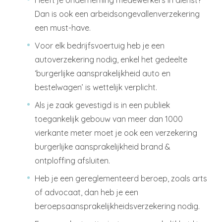
Dan is ook een arbeidsongevallenverzekering
een must-have.
Voor elk bedrijfsvoertuig heb je een
autoverzekering nodig, enkel het gedeelte
‘burgerlijke aansprakelijkheid auto en
bestelwagen’ is wettelijk verplicht.
Als je zaak gevestigd is in een publiek
toegankelijk gebouw van meer dan 1000
vierkante meter moet je ook een verzekering
burgerlijke aansprakelijkheid brand &
ontploffing afsluiten.
Heb je een gereglementeerd beroep, zoals arts
of advocaat, dan heb je een
beroepsaansprakelijkheidsverzekering nodig.