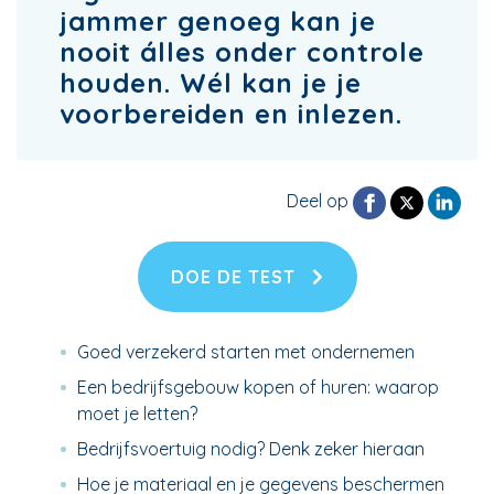
jammer genoeg kan je
nooit álles onder controle
houden. Wél kan je je
voorbereiden en inlezen.
Deel op
DOE DE TEST
Goed verzekerd starten met ondernemen
Een bedrijfsgebouw kopen of huren: waarop
moet je letten?
Bedrijfsvoertuig nodig? Denk zeker hieraan
Hoe je materiaal en je gegevens beschermen