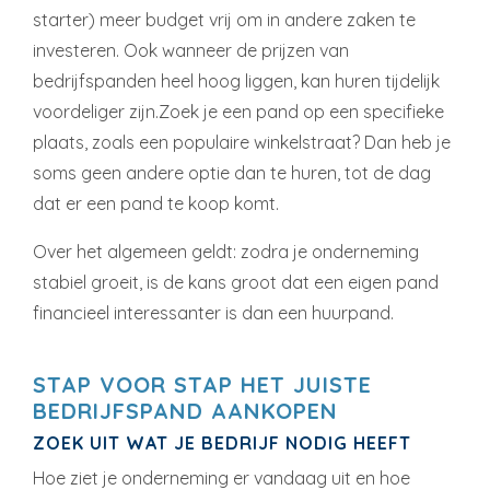
starter) meer budget vrij om in andere zaken te
investeren. Ook wanneer de prijzen van
bedrijfspanden heel hoog liggen, kan huren tijdelijk
voordeliger zijn.Zoek je een pand op een specifieke
plaats, zoals een populaire winkelstraat? Dan heb je
soms geen andere optie dan te huren, tot de dag
dat er een pand te koop komt.
Over het algemeen geldt: zodra je onderneming
stabiel groeit, is de kans groot dat een eigen pand
financieel interessanter is dan een huurpand.
STAP VOOR STAP HET JUISTE
BEDRIJFSPAND AANKOPEN
ZOEK UIT WAT JE BEDRIJF NODIG HEEFT
Hoe ziet je onderneming er vandaag uit en hoe