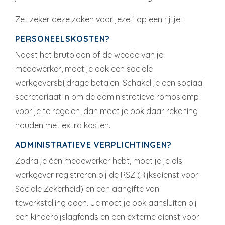
Zet zeker deze zaken voor jezelf op een rijtje:
PERSONEELSKOSTEN?
Naast het brutoloon of de wedde van je
medewerker, moet je ook een sociale
werkgeversbijdrage betalen. Schakel je een sociaal
secretariaat in om de administratieve rompslomp
voor je te regelen, dan moet je ook daar rekening
houden met extra kosten.
ADMINISTRATIEVE VERPLICHTINGEN?
Zodra je één medewerker hebt, moet je je als
werkgever registreren bij de RSZ (Rijksdienst voor
Sociale Zekerheid) en een aangifte van
tewerkstelling doen. Je moet je ook aansluiten bij
een kinderbijslagfonds en een externe dienst voor