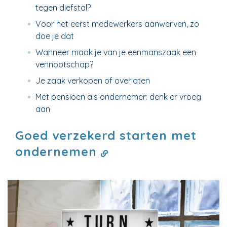
tegen diefstal?
Voor het eerst medewerkers aanwerven, zo
doe je dat
Wanneer maak je van je eenmanszaak een
vennootschap?
Je zaak verkopen of overlaten
Met pensioen als ondernemer: denk er vroeg
aan
Goed verzekerd starten met
ondernemen