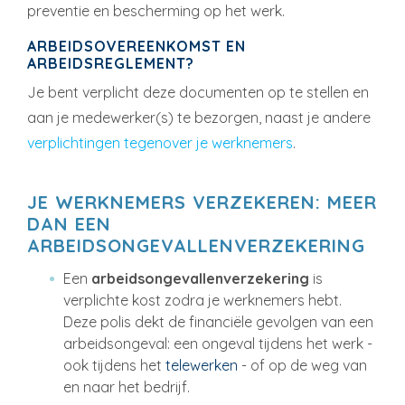
preventie en bescherming op het werk.
ARBEIDSOVEREENKOMST EN
ARBEIDSREGLEMENT?
Je bent verplicht deze documenten op te stellen en
aan je medewerker(s) te bezorgen, naast je andere
verplichtingen tegenover je werknemers
.
JE WERKNEMERS VERZEKEREN: MEER
DAN EEN
ARBEIDSONGEVALLENVERZEKERING
Een
arbeidsongevallenverzekering
is
verplichte kost zodra je werknemers hebt.
Deze polis dekt de financiële gevolgen van een
arbeidsongeval: een ongeval tijdens het werk -
ook tijdens het
telewerken
- of op de weg van
en naar het bedrijf.