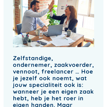
Zelfstandige,
ondernemer, zaakvoerder,
vennoot, freelancer … Hoe
je jezelf ook noemt, wat
jouw specialiteit ook is:
wanneer je een eigen zaak
hebt, heb je het roer in
eigen handen. Maar