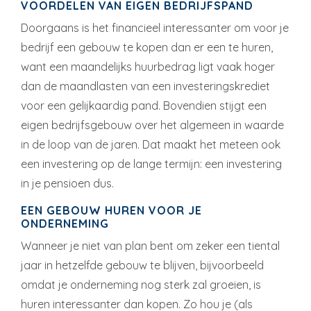
VOORDELEN VAN EIGEN BEDRIJFSPAND
Doorgaans is het financieel interessanter om voor je
bedrijf een gebouw te kopen dan er een te huren,
want een maandelijks huurbedrag ligt vaak hoger
dan de maandlasten van een investeringskrediet
voor een gelijkaardig pand. Bovendien stijgt een
eigen bedrijfsgebouw over het algemeen in waarde
in de loop van de jaren. Dat maakt het meteen ook
een investering op de lange termijn: een investering
in je pensioen dus.
EEN GEBOUW HUREN VOOR JE
ONDERNEMING
Wanneer je niet van plan bent om zeker een tiental
jaar in hetzelfde gebouw te blijven, bijvoorbeeld
omdat je onderneming nog sterk zal groeien, is
huren interessanter dan kopen. Zo hou je (als