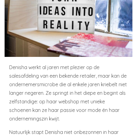
Denisha werkt al jaren met plezier op de
salesafdeling van een bekende retailer, maar kan de
ondernemersmicrobe die al enkele jaren kriebelt niet
langer negeren. Ze springt in het diepe en begint als
zelfstandige: op haar webshop met unieke
schoenen kan ze haar passie voor mode én haar
ondernemingszin kwijt.
Natuurlijk stapt Denisha niet onbezonnen in haar