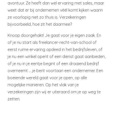
avontuur. Ze heeft dan wel ervaring met sales, maar
weet dat er bij ondernemen véél komt kijken waarin
ze voorlopig niet zo thuis is. Verzekeringen
bijvoorbeeld, hoe zit het daarmee?
Knoop doorgehakt! Je gaat voor je eigen zaak. En
of je nu start als freelancer-recht-van-school of
eerst ruime ervaring opdeed in het bedrijfsleven, of
je nu een winkel opent of een dienst gaat aanbieden,
of je nu in je eentje begint of een draaiend bedrijf
overneemt … je bent voortaan een ondernemer. Een
boeiende wereld gaat voor je open, op alle
mogelijke manieren. Op het vlak van je
verzekeringen zijn wij er uiteraard om je op weg te
zetten.