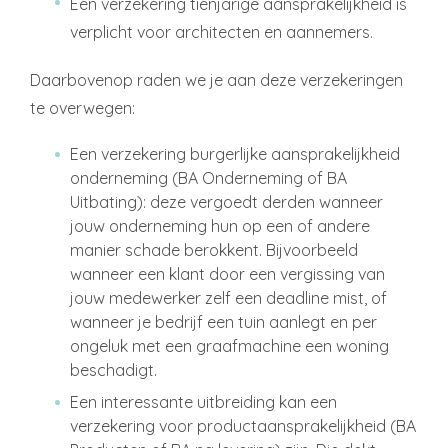
Een verzekering tienjarige aansprakelijkheid is
verplicht voor architecten en aannemers.
Daarbovenop raden we je aan deze verzekeringen
te overwegen:
Een verzekering burgerlijke aansprakelijkheid
onderneming (BA Onderneming of BA
Uitbating): deze vergoedt derden wanneer
jouw onderneming hun op een of andere
manier schade berokkent. Bijvoorbeeld
wanneer een klant door een vergissing van
jouw medewerker zelf een deadline mist, of
wanneer je bedrijf een tuin aanlegt en per
ongeluk met een graafmachine een woning
beschadigt.
Een interessante uitbreiding kan een
verzekering voor productaansprakelijkheid (BA