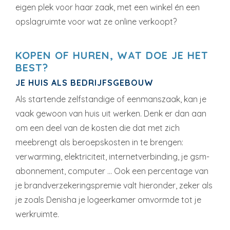
eigen plek voor haar zaak, met een winkel én een
opslagruimte voor wat ze online verkoopt?
KOPEN OF HUREN, WAT DOE JE HET
BEST?
JE HUIS ALS BEDRIJFSGEBOUW
Als startende zelfstandige of eenmanszaak, kan je
vaak gewoon van huis uit werken. Denk er dan aan
om een deel van de kosten die dat met zich
meebrengt als beroepskosten in te brengen:
verwarming, elektriciteit, internetverbinding, je gsm-
abonnement, computer … Ook een percentage van
je brandverzekeringspremie valt hieronder, zeker als
je zoals Denisha je logeerkamer omvormde tot je
werkruimte.